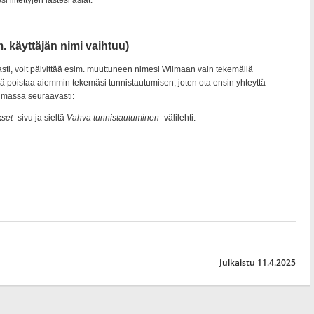
Julkaistu 11.4.2025