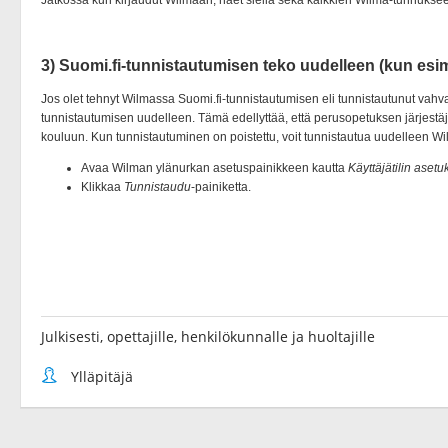
Julkisesti, opettajille, henkilökunnalle ja huoltajille
Ylläpitäjä