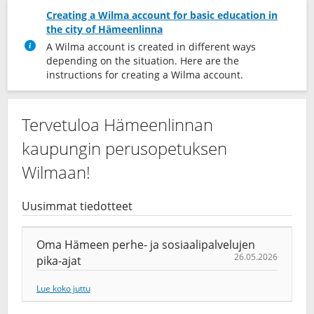
Creating a Wilma account for basic education in
the city of Hämeenlinna
A Wilma account is created in different ways
depending on the situation. Here are the
instructions for creating a Wilma account.
Tervetuloa Hämeenlinnan
kaupungin perusopetuksen
Wilmaan!
Uusimmat tiedotteet
Oma Hämeen perhe- ja sosiaalipalvelujen
26.05.2026
pika-ajat
Lue koko juttu