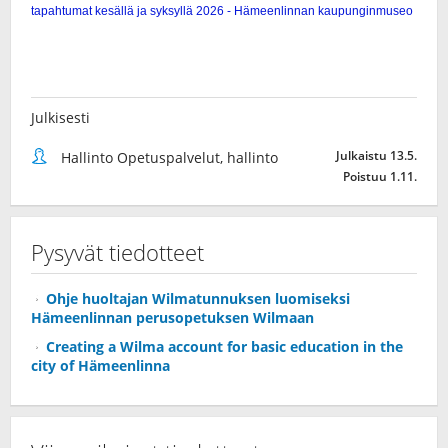
Julkisesti
Julkaistu 13.5.
Hallinto Opetuspalvelut, hallinto
Poistuu 1.11.
Pysyvät tiedotteet
Ohje huoltajan Wilmatunnuksen luomiseksi
Hämeenlinnan perusopetuksen Wilmaan
Creating a Wilma account for basic education in the
city of Hämeenlinna