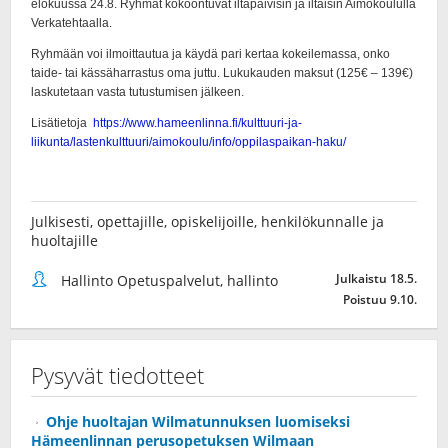
Julkisesti, opettajille, opiskelijoille, henkilökunnalle ja
huoltajille
Julkaistu 18.5.
Hallinto Opetuspalvelut, hallinto
Poistuu 9.10.
Pysyvät tiedotteet
Ohje huoltajan Wilmatunnuksen luomiseksi
Hämeenlinnan perusopetuksen Wilmaan