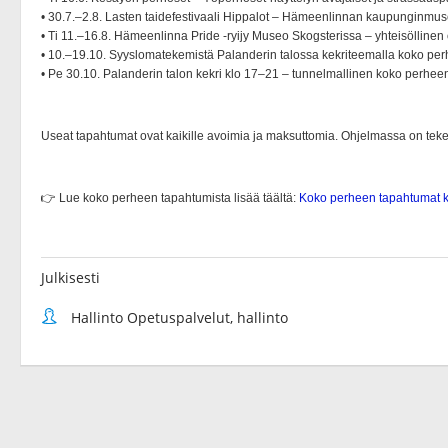
Julkisesti
Hallinto Opetuspalvelut, hallinto