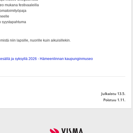
Julkaistu 13.5.
Poistuu 1.11.