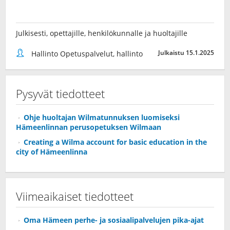
Julkisesti, opettajille, henkilökunnalle ja huoltajille
Julkaistu 15.1.2025
Hallinto Opetuspalvelut, hallinto
Pysyvät tiedotteet
Ohje huoltajan Wilmatunnuksen luomiseksi
Hämeenlinnan perusopetuksen Wilmaan
Creating a Wilma account for basic education in the
city of Hämeenlinna
Viimeaikaiset tiedotteet
Oma Hämeen perhe- ja sosiaalipalvelujen pika-ajat