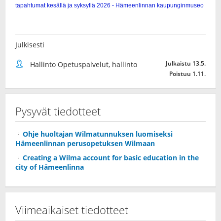
Julkisesti
Julkaistu 13.5.
Hallinto Opetuspalvelut, hallinto
Poistuu 1.11.
Pysyvät tiedotteet
Ohje huoltajan Wilmatunnuksen luomiseksi
Hämeenlinnan perusopetuksen Wilmaan
Creating a Wilma account for basic education in the
city of Hämeenlinna
Viimeaikaiset tiedotteet