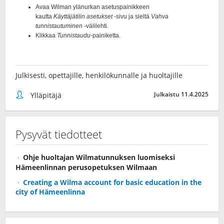
Julkisesti, opettajille, henkilökunnalle ja huoltajille
Julkaistu 11.4.2025
Ylläpitäjä
Pysyvät tiedotteet
Ohje huoltajan Wilmatunnuksen luomiseksi
Hämeenlinnan perusopetuksen Wilmaan
Creating a Wilma account for basic education in the
city of Hämeenlinna