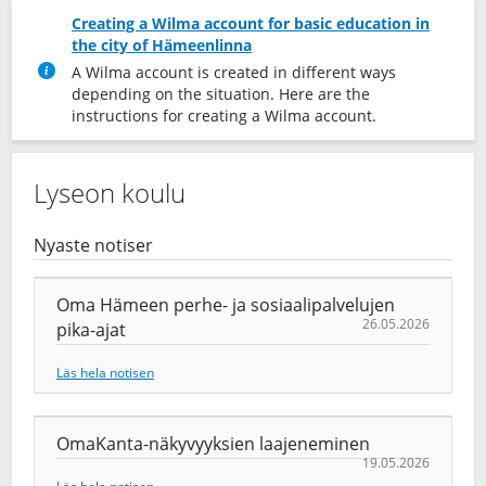
Creating a Wilma account for basic education in
the city of Hämeenlinna
A Wilma account is created in different ways
depending on the situation. Here are the
instructions for creating a Wilma account.
Lyseon koulu
Nyaste notiser
Oma Hämeen perhe- ja sosiaalipalvelujen
26.05.2026
pika-ajat
Läs hela notisen
OmaKanta-näkyvyyksien laajeneminen
19.05.2026