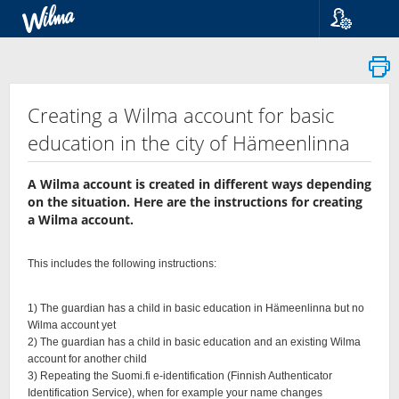
Kieli
Suomi
Svenska
English
Creating a Wilma account for basic
education in the city of Hämeenlinna
A Wilma account is created in different ways depending
on the situation. Here are the instructions for creating
a Wilma account.