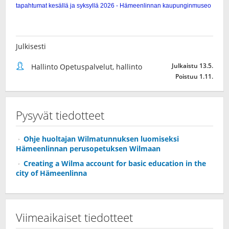
Julkisesti
Julkaistu 13.5.
Hallinto Opetuspalvelut, hallinto
Poistuu 1.11.
Pysyvät tiedotteet
Ohje huoltajan Wilmatunnuksen luomiseksi
Hämeenlinnan perusopetuksen Wilmaan
Creating a Wilma account for basic education in the
city of Hämeenlinna
Viimeaikaiset tiedotteet