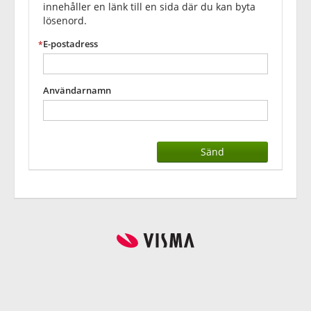
innehåller en länk till en sida där du kan byta
lösenord.
E-postadress
Användarnamn