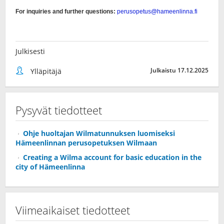
Julkisesti
Julkaistu 17.12.2025
Ylläpitäjä
Pysyvät tiedotteet
Ohje huoltajan Wilmatunnuksen luomiseksi
Hämeenlinnan perusopetuksen Wilmaan
Creating a Wilma account for basic education in the
city of Hämeenlinna
Viimeaikaiset tiedotteet