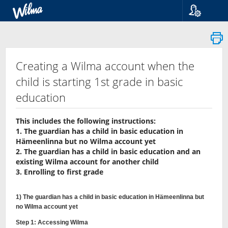
Kieli
Suomi
Svenska
English
Creating a Wilma account when the
child is starting 1st grade in basic
education
This includes the following instructions:
1. The guardian has a child in basic education in
Hämeenlinna but no Wilma account yet
2. The guardian has a child in basic education and an
existing Wilma account for another child
3. Enrolling to first grade