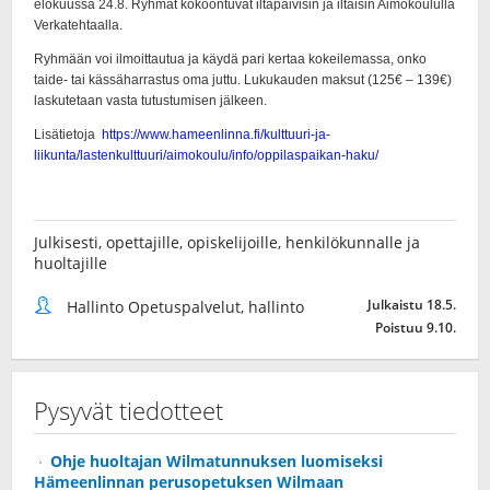
Julkisesti, opettajille, opiskelijoille, henkilökunnalle ja
huoltajille
Julkaistu 18.5.
Hallinto Opetuspalvelut, hallinto
Poistuu 9.10.
Pysyvät tiedotteet
Ohje huoltajan Wilmatunnuksen luomiseksi
Hämeenlinnan perusopetuksen Wilmaan