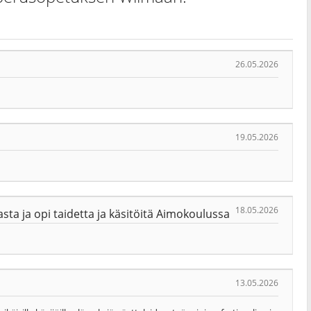
26.05.2026
19.05.2026
18.05.2026
a ja opi taidetta ja käsitöitä Aimokoulussa
13.05.2026