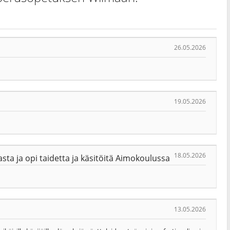
26.05.2026
19.05.2026
18.05.2026
a ja opi taidetta ja käsitöitä Aimokoulussa
13.05.2026