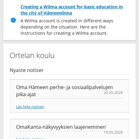
Creating a Wilma account for basic education in
the city of Hämeenlinna
A Wilma account is created in different ways
depending on the situation. Here are the
instructions for creating a Wilma account.
Ortelan koulu
Nyaste notiser
Oma Hämeen perhe- ja sosiaalipalvelujen
26.05.2026
pika-ajat
Läs hela notisen
OmaKanta-näkyvyyksien laajeneminen
19.05.2026