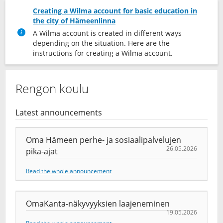
Creating a Wilma account for basic education in
the city of Hämeenlinna
A Wilma account is created in different ways
depending on the situation. Here are the
instructions for creating a Wilma account.
Rengon koulu
Latest announcements
Oma Hämeen perhe- ja sosiaalipalvelujen
26.05.2026
pika-ajat
Read the whole announcement
OmaKanta-näkyvyyksien laajeneminen
19.05.2026