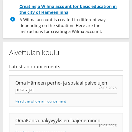
Creating a Wilma account for basic education in
the city of Hämeenlinna
A Wilma account is created in different ways
depending on the situation. Here are the
instructions for creating a Wilma account.
Alvettulan koulu
Latest announcements
Oma Hämeen perhe- ja sosiaalipalvelujen
26.05.2026
pika-ajat
Read the whole announcement
OmaKanta-näkyvyyksien laajeneminen
19.05.2026