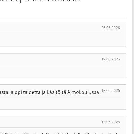
26.05.2026
19.05.2026
18.05.2026
a ja opi taidetta ja käsitöitä Aimokoulussa
13.05.2026